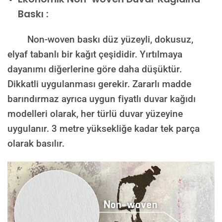
Baskı :
Non-woven baskı düz yüzeyli, dokusuz,
elyaf tabanlı bir kağıt çeşididir. Yırtılmaya
dayanımı diğerlerine göre daha düşüktür.
Dikkatli uygulanması gerekir. Zararlı madde
barındırmaz ayrıca uygun fiyatlı duvar kağıdı
modelleri olarak, her türlü duvar yüzeyine
uygulanır. 3 metre yüksekliğe kadar tek parça
olarak basılır.