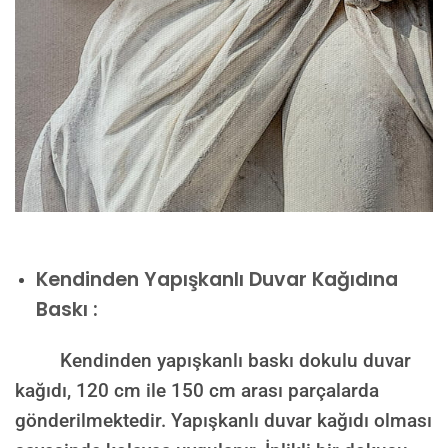
Kendinden Yapışkanlı Duvar Kağıdına
Baskı :
Kendinden yapışkanlı baskı dokulu duvar
kağıdı, 120 cm ile 150 cm arası parçalarda
gönderilmektedir. Yapışkanlı duvar kağıdı olması