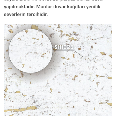
yapılmaktadır. Mantar duvar kağıtları yenilik
severlerin tercihidir.