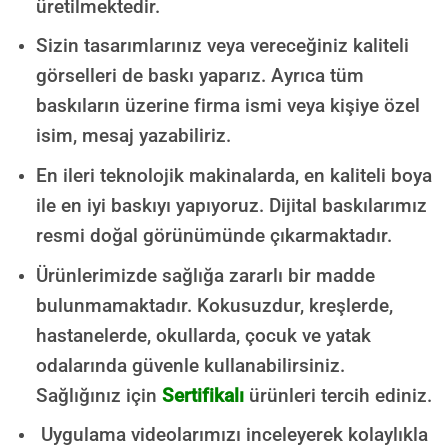
üretilmektedir.
Sizin tasarımlarınız veya vereceğiniz kaliteli
görselleri de baskı yaparız. Ayrıca tüm
baskıların üzerine firma ismi veya kişiye özel
isim, mesaj yazabiliriz.
En ileri teknolojik makinalarda, en kaliteli boya
ile en iyi baskıyı yapıyoruz. Dijital baskılarımız
resmi doğal görünümünde çıkarmaktadır.
Ürünlerimizde sağlığa zararlı bir madde
bulunmamaktadır.
Kokusuzdur, kreşlerde,
hastanelerde, okullarda, çocuk ve yatak
odalarında güvenle kullanabilirsiniz.
Sağlığınız için
Sertifikalı
ürünleri tercih ediniz.
Uygulama videolarımızı inceleyerek kolaylıkla