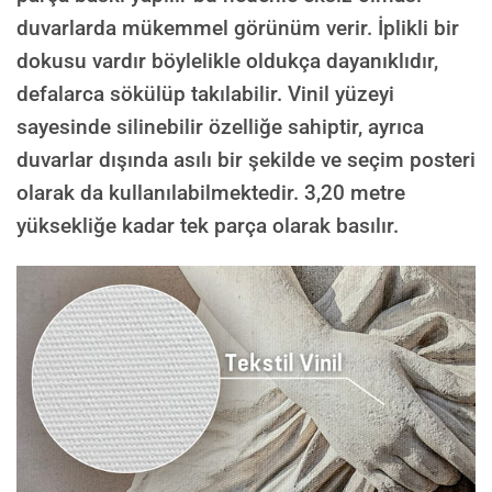
duvarlarda mükemmel görünüm verir. İplikli bir
dokusu vardır böylelikle oldukça dayanıklıdır,
defalarca sökülüp takılabilir. Vinil yüzeyi
sayesinde silinebilir özelliğe sahiptir, ayrıca
duvarlar dışında asılı bir şekilde ve seçim posteri
olarak da kullanılabilmektedir.
3,20 metre
yüksekliğe kadar tek parça olarak basılır.