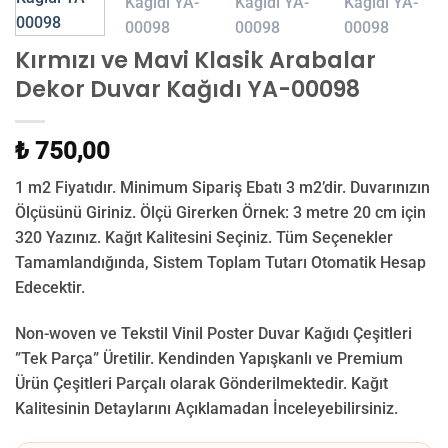
Kırmızı ve Mavi Klasik Arabalar
Dekor Duvar Kağıdı YA-00098
₺ 750,00
1 m2 Fiyatıdır. Minimum Sipariş Ebatı 3 m2’dir. Duvarınızın
Ölçüsünü Giriniz. Ölçü Girerken Örnek: 3 metre 20 cm için
320 Yazınız. Kağıt Kalitesini Seçiniz. Tüm Seçenekler
Tamamlandığında, Sistem Toplam Tutarı Otomatik Hesap
Edecektir.
Non-woven ve Tekstil Vinil Poster Duvar Kağıdı Çeşitleri
”Tek Parça” Üretilir.
Kendinden Yapışkanlı ve Premium
Ürün Çeşitleri Parçalı olarak Gönderilmektedir.
Kağıt
Kalitesinin Detaylarını Açıklamadan İnceleyebilirsiniz.