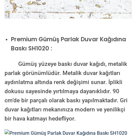
Premium
Gümüş Parlak Duvar Kağıdına
Baskı SH1020 :
Gümüş yüzeye baskı duvar kağıdı, metalik
parlak görünümlüdür. Metalik duvar kağıtları
aydınlatma altında renk değişimi sunar. İplikli
dokusu sayesinde yırtılmaya dayanıklıdır. 90
cm’de bir parçalı olarak baskı yapılmaktadır. Gri
duvar kağıtları mekanınıza modern ve yenilikçi
bir hava katmayı hedefliyor.