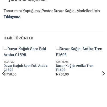
Tasarımını Yaptığımız Poster Duvar Kağıdı Modelleri İçin
Tıklayınız
.
İLGILI ÜRÜNLER
TAŞITLAR
TAŞITLAR
Duvar Kağıdı Spor Eski Araba
Duvar Kağıdı Antika Tren
C1598
F1608
₺ 750,00
₺ 750,00