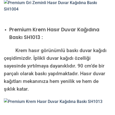
Premium
Krem Hasır Duvar Kağıdına
Baskı SH1013 :
Krem hasır görünümlü baskı duvar kağıdı
çeşidimizdir. İplikli duvar kağıdı özelliği
sayesinde yırtılmaya dayanıklıdır. 90 cm’de bir
parçalı olarak baskı yapılmaktadır. Hasır duvar
kağıtları mekanınıza hem yenilik ve hem de
şıklık katar.