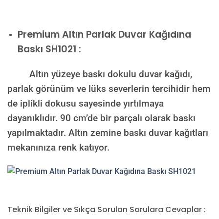
Premium
Altın Parlak Duvar Kağıdına
Baskı SH1021 :
Altın yüzeye baskı dokulu duvar kağıdı,
parlak görünüm ve lüks severlerin tercihidir hem
de iplikli dokusu sayesinde yırtılmaya
dayanıklıdır. 90 cm’de bir parçalı olarak baskı
yapılmaktadır. Altın zemine baskı duvar kağıtları
mekanınıza renk katıyor.
Teknik Bilgiler ve Sıkça Sorulan Sorulara Cevaplar :