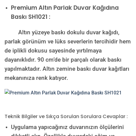
Premium
Altın Parlak Duvar Kağıdına
Baskı SH1021 :
Altın yüzeye baskı dokulu duvar kağıdı,
parlak görünüm ve lüks severlerin tercihidir hem
de iplikli dokusu sayesinde yırtılmaya
dayanıklıdır. 90 cm’de bir parçalı olarak baskı
yapılmaktadır. Altın zemine baskı duvar kağıtları
mekanınıza renk katıyor.
Teknik Bilgiler ve Sıkça Sorulan Sorulara Cevaplar :
Uygulama yapıcağınız duvarınızın ölçülerini