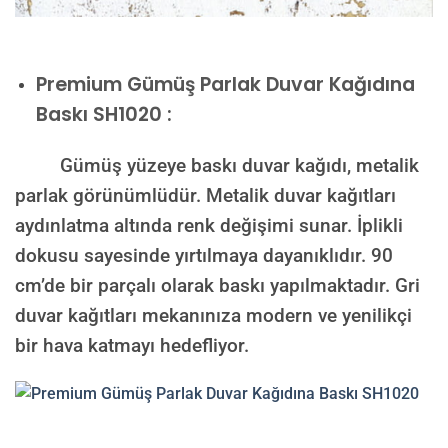
Premium
Gümüş Parlak Duvar Kağıdına
Baskı SH1020 :
Gümüş yüzeye baskı duvar kağıdı, metalik
parlak görünümlüdür. Metalik duvar kağıtları
aydınlatma altında renk değişimi sunar. İplikli
dokusu sayesinde yırtılmaya dayanıklıdır. 90
cm’de bir parçalı olarak baskı yapılmaktadır. Gri
duvar kağıtları mekanınıza modern ve yenilikçi
bir hava katmayı hedefliyor.