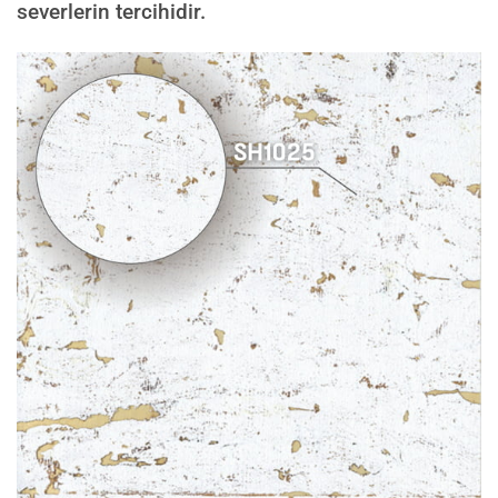
severlerin tercihidir.