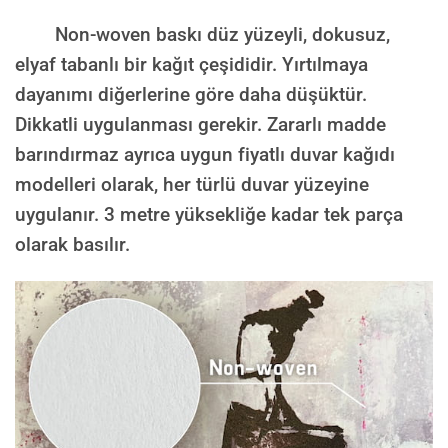
Non-woven baskı düz yüzeyli, dokusuz,
elyaf tabanlı bir kağıt çeşididir. Yırtılmaya
dayanımı diğerlerine göre daha düşüktür.
Dikkatli uygulanması gerekir. Zararlı madde
barındırmaz ayrıca uygun fiyatlı duvar kağıdı
modelleri olarak, her türlü duvar yüzeyine
uygulanır. 3 metre yüksekliğe kadar tek parça
olarak basılır.