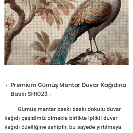
Premium
Gümüş Mantar Duvar Kağıdına
Baskı SH1023 :
Gümüş mantar baskı baskı dokulu duvar
kağıdı çeşidimiz olmakla birlikte İplikli duvar
kağıdı özelliğine sahiptir, bu sayede yırtılmaya