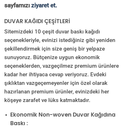
sayfamızı
ziyaret et.
DUVAR KAĞIDI ÇEŞİTLERİ
Sitemizdeki 10 çeşit duvar baskı kağıdı
seçenekleriyle, evinizi istediğiniz gibi yeniden
şekillendirmek için size geniş bir yelpaze
sunuyoruz. Bütçenize uygun ekonomik
seçeneklerden, vazgeçilmez premium ürünlere
kadar her ihtiyaca cevap veriyoruz. Evdeki
şıklıktan vazgeçemeyenler için özel olarak
hazırlanan premium ürünler, evinizdeki her
köşeye zarafet ve lüks katmaktadır.
Ekonomik Non-woven Duvar Kağıdına
Baskı :