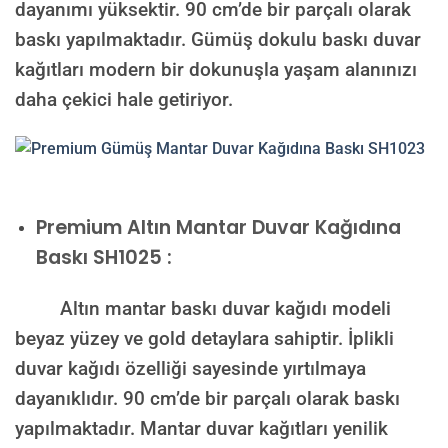
dayanımı yüksektir. 90 cm’de bir parçalı olarak
baskı yapılmaktadır. Gümüş dokulu baskı duvar
kağıtları modern bir dokunuşla yaşam alanınızı
daha çekici hale getiriyor.
Premium
Altın Mantar Duvar Kağıdına
Baskı SH1025 :
Altın mantar baskı duvar kağıdı modeli
beyaz yüzey ve gold detaylara sahiptir. İplikli
duvar kağıdı özelliği sayesinde yırtılmaya
dayanıklıdır. 90 cm’de bir parçalı olarak baskı
yapılmaktadır. Mantar duvar kağıtları yenilik