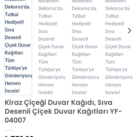
Kiraz Çiçeği Duvar Kağıdı, Sıva
Desenli Çiçek Duvar Kağıtları YF-
04007