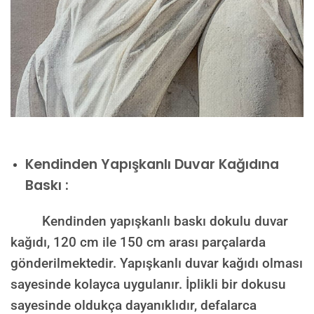
Kendinden Yapışkanlı Duvar Kağıdına
Baskı :
Kendinden yapışkanlı baskı dokulu duvar
kağıdı, 120 cm ile 150 cm arası parçalarda
gönderilmektedir. Yapışkanlı duvar kağıdı olması
sayesinde kolayca uygulanır. İplikli bir dokusu
sayesinde oldukça dayanıklıdır, defalarca