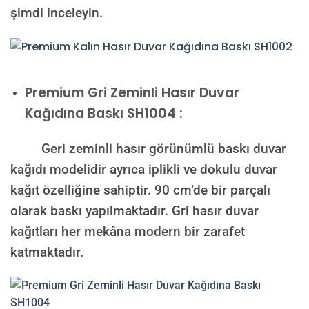
şimdi inceleyin.
Premium
Gri Zeminli Hasır Duvar
Kağıdına Baskı SH1004 :
Geri zeminli hasır görünümlü baskı duvar
kağıdı modelidir ayrıca iplikli ve dokulu duvar
kağıt özelliğine sahiptir. 90 cm’de bir parçalı
olarak baskı yapılmaktadır. Gri hasır duvar
kağıtları her mekâna modern bir zarafet
katmaktadır.