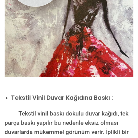
Tekstil Vinil Duvar Kağıdına Baskı :
Tekstil vinil baskı dokulu duvar kağıdı, tek
parça baskı yapılır bu nedenle eksiz olması
duvarlarda mükemmel görünüm verir. İplikli bir