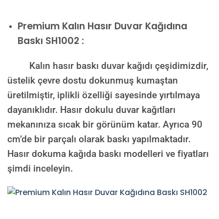
Premium Kalın Hasır Duvar Kağıdına
Baskı SH1002 :
Kalın hasır baskı duvar kağıdı çeşidimizdir,
üstelik çevre dostu dokunmuş kumaştan
üretilmiştir, iplikli özelliği sayesinde yırtılmaya
dayanıklıdır. Hasır dokulu duvar kağıtları
mekanınıza sıcak bir görünüm katar. Ayrıca 90
cm’de bir parçalı olarak baskı yapılmaktadır.
Hasır dokuma kağıda baskı modelleri ve fiyatları
şimdi inceleyin.