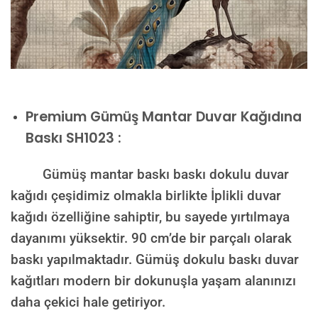
Premium
Gümüş Mantar Duvar Kağıdına
Baskı SH1023 :
Gümüş mantar baskı baskı dokulu duvar
kağıdı çeşidimiz olmakla birlikte İplikli duvar
kağıdı özelliğine sahiptir, bu sayede yırtılmaya
dayanımı yüksektir. 90 cm’de bir parçalı olarak
baskı yapılmaktadır. Gümüş dokulu baskı duvar
kağıtları modern bir dokunuşla yaşam alanınızı
daha çekici hale getiriyor.