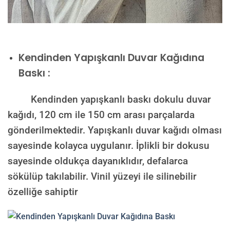
Kendinden Yapışkanlı Duvar Kağıdına
Baskı :
Kendinden yapışkanlı baskı dokulu duvar
kağıdı, 120 cm ile 150 cm arası parçalarda
gönderilmektedir. Yapışkanlı duvar kağıdı olması
sayesinde kolayca uygulanır. İplikli bir dokusu
sayesinde oldukça dayanıklıdır, defalarca
sökülüp takılabilir. Vinil yüzeyi ile silinebilir
özelliğe sahiptir