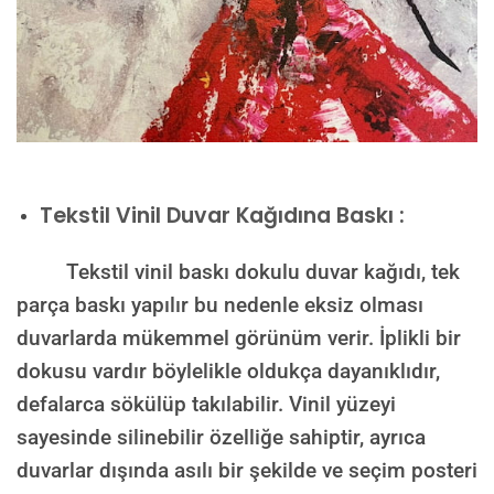
Tekstil Vinil Duvar Kağıdına Baskı :
Tekstil vinil baskı dokulu duvar kağıdı, tek
parça baskı yapılır bu nedenle eksiz olması
duvarlarda mükemmel görünüm verir. İplikli bir
dokusu vardır böylelikle oldukça dayanıklıdır,
defalarca sökülüp takılabilir. Vinil yüzeyi
sayesinde silinebilir özelliğe sahiptir, ayrıca
duvarlar dışında asılı bir şekilde ve seçim posteri