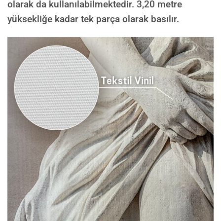
olarak da kullanılabilmektedir.
3,20 metre
yüksekliğe kadar tek parça olarak basılır.