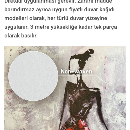
Dikkatli uygulanması gerekir. Zararlı madde
barındırmaz ayrıca uygun fiyatlı duvar kağıdı
modelleri olarak, her türlü duvar yüzeyine
uygulanır. 3 metre yüksekliğe kadar tek parça
olarak basılır.