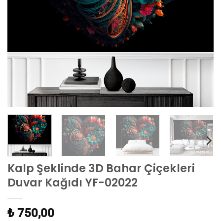
Kalp Şeklinde 3D Bahar Çiçekleri
Duvar Kağıdı YF-02022
₺ 750,00