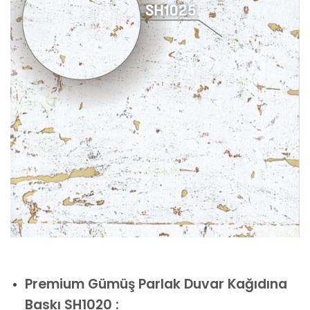
Premium
Gümüş Parlak Duvar Kağıdına
Baskı SH1020 :