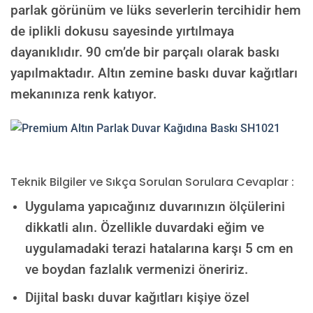
parlak görünüm ve lüks severlerin tercihidir hem
de iplikli dokusu sayesinde yırtılmaya
dayanıklıdır. 90 cm’de bir parçalı olarak baskı
yapılmaktadır. Altın zemine baskı duvar kağıtları
mekanınıza renk katıyor.
Teknik Bilgiler ve Sıkça Sorulan Sorulara Cevaplar :
Uygulama yapıcağınız duvarınızın ölçülerini
dikkatli alın. Özellikle duvardaki eğim ve
uygulamadaki terazi hatalarına karşı 5 cm en
ve boydan fazlalık vermenizi öneririz.
Dijital baskı duvar kağıtları kişiye özel