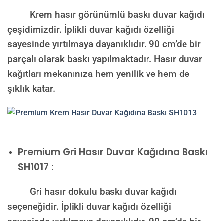
Krem hasır görünümlü baskı duvar kağıdı
çeşidimizdir. İplikli duvar kağıdı özelliği
sayesinde yırtılmaya dayanıklıdır. 90 cm’de bir
parçalı olarak baskı yapılmaktadır. Hasır duvar
kağıtları mekanınıza hem yenilik ve hem de
şıklık katar.
Premium
Gri Hasır Duvar Kağıdına Baskı
SH1017 :
Gri hasır dokulu baskı duvar kağıdı
seçeneğidir. İplikli duvar kağıdı özelliği