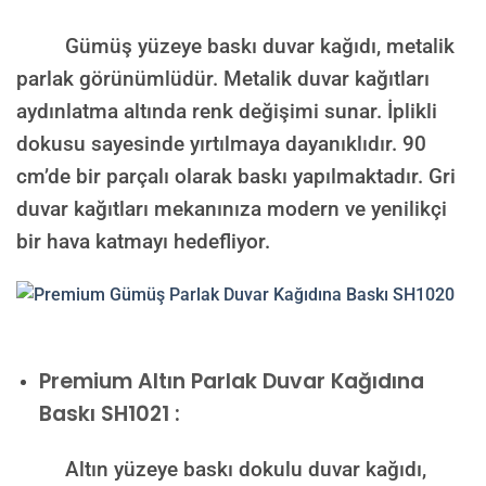
Gümüş yüzeye baskı duvar kağıdı, metalik
parlak görünümlüdür. Metalik duvar kağıtları
aydınlatma altında renk değişimi sunar. İplikli
dokusu sayesinde yırtılmaya dayanıklıdır. 90
cm’de bir parçalı olarak baskı yapılmaktadır. Gri
duvar kağıtları mekanınıza modern ve yenilikçi
bir hava katmayı hedefliyor.
Premium
Altın Parlak Duvar Kağıdına
Baskı SH1021 :
Altın yüzeye baskı dokulu duvar kağıdı,