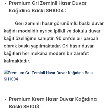
Premium
Gri Zeminli Hasır Duvar
Kağıdına Baskı SH1004 :
Geri zeminli hasır görünümlü baskı duvar
kağıdı modelidir ayrıca iplikli ve dokulu duvar
kağıt özelliğine sahiptir. 90 cm’de bir parçalı
olarak baskı yapılmaktadır. Gri hasır duvar
kağıtları her mekâna modern bir zarafet
katmaktadır.
Premium
Krem Hasır Duvar Kağıdına
Baskı SH1013 :