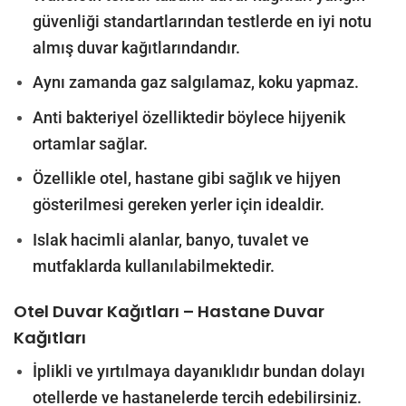
güvenliği standartlarından testlerde en iyi notu
almış duvar kağıtlarındandır.
Aynı zamanda gaz salgılamaz, koku yapmaz.
Anti bakteriyel özelliktedir böylece hijyenik
ortamlar sağlar.
Özellikle otel, hastane gibi sağlık ve hijyen
gösterilmesi gereken yerler için idealdir.
Islak hacimli alanlar, banyo, tuvalet ve
mutfaklarda kullanılabilmektedir.
Otel Duvar Kağıtları – Hastane Duvar
Kağıtları
İplikli ve yırtılmaya dayanıklıdır bundan dolayı
otellerde ve hastanelerde tercih edebilirsiniz.