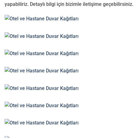
yapabiliriz. Detaylı bilgi için bizimle iletişime geçebilirsiniz.