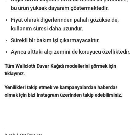
bu ürün yüksek dayanım göstermektedir.
Fiyat olarak diğerlerinden pahalı gözükse de,
kullanım süresi daha uzundur.
Sürekli bir bakım işi çıkarmayacaktır.
Ayrıca alttaki alçı zemini de koruyucu özelliktedir.
Tüm Wallcloth Duvar Kağıdı modellerini görmek için
tıklayınız.
Yenilikleri takip etmek ve kampanyalardan haberdar
olmak için bizi
Instagram
üzerinden takip edebilirsiniz.