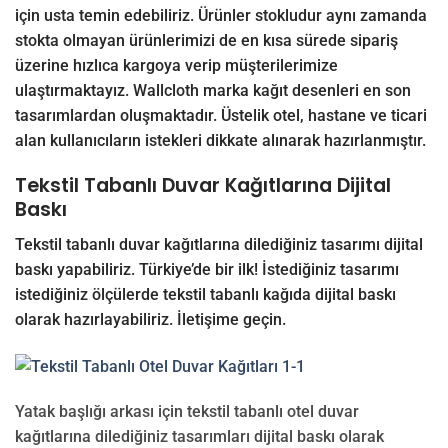
için usta temin edebiliriz. Ürünler stokludur aynı zamanda
stokta olmayan ürünlerimizi de en kısa sürede sipariş
üzerine hızlıca kargoya verip müşterilerimize
ulaştırmaktayız. Wallcloth marka kağıt desenleri en son
tasarımlardan oluşmaktadır. Üstelik otel, hastane ve ticari
alan kullanıcıların istekleri dikkate alınarak hazırlanmıştır.
Tekstil Tabanlı Duvar Kağıtlarına Dijital
Baskı
Tekstil tabanlı duvar kağıtlarına dilediğiniz tasarımı dijital
baskı yapabiliriz. Türkiye’de bir ilk! İstediğiniz tasarımı
istediğiniz ölçülerde tekstil tabanlı kağıda dijital baskı
olarak hazırlayabiliriz.
İletişime
geçin.
Yatak başlığı arkası için tekstil tabanlı otel duvar
kağıtlarına dilediğiniz tasarımları dijital baskı olarak