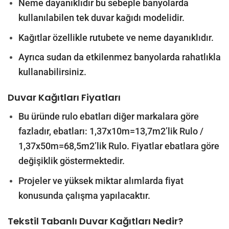
Neme dayanıklıdır bu sebeple banyolarda
kullanılabilen tek duvar kağıdı modelidir.
Kağıtlar özellikle rutubete ve neme dayanıklıdır.
Ayrıca sudan da etkilenmez banyolarda rahatlıkla
kullanabilirsiniz.
Duvar Kağıtları Fiyatları
Bu üründe rulo ebatları diğer markalara göre
fazladır, ebatları: 1,37x10m=13,7m2’lik Rulo /
1,37x50m=68,5m2’lik Rulo. Fiyatlar ebatlara göre
değişiklik göstermektedir.
Projeler ve yüksek miktar alımlarda fiyat
konusunda çalışma yapılacaktır.
Tekstil Tabanlı Duvar Kağıtları Nedir?