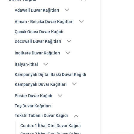
Adawall Duvar Kağıtları
Alman - Belçika Duvar Kağıtları
Çocuk Odası Duvar Kağıdı
Decowall Duvar Kağıtları
İngiltere Duvar Kağıtları
İtalyan-İthal
Kampanyalı Dijital Baskı Duvar Kağıdı
Kampanyalı Duvar Kağıtları
Poster Duvar Kağıdı
Taş Duvar Kağıtları
Tekstil Tabanlı Duvar Kağıdı
Contex 1 İthal Otel Duvar Kağıdı