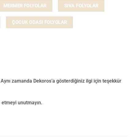
MERMER FOLYOLAR
SIVA FOLYOLAR
ÇOCUK ODASI FOLYOLAR
 Aynı zamanda Dekoros’a gösterdiğiniz ilgi için teşekkür
p
etmeyi unutmayın.