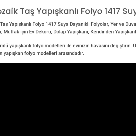
zaik Taş Yapışkanlı Folyo 1417 Su
Taş Yapışkanlı Folyo 1417 Suya Dayanıklı Folyolar, Yer ve Duva
, Mutfak için Ev Dekoru, Dolap Yapışkanı, Kendinden Yapışkanlı
lü yapışkanlı folyo modelleri ile evinizin havasını değiştirin. 
en yapışkan folyo modelleri arasındadır.