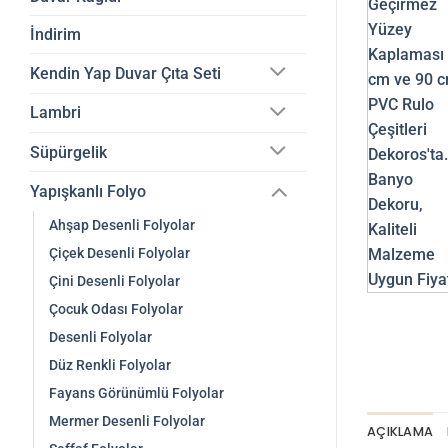
İndirim
Kendin Yap Duvar Çıta Seti
Lambri
Süpürgelik
Yapışkanlı Folyo
Ahşap Desenli Folyolar
Çiçek Desenli Folyolar
Çini Desenli Folyolar
Çocuk Odası Folyolar
Desenli Folyolar
Düz Renkli Folyolar
Fayans Görünümlü Folyolar
Mermer Desenli Folyolar
AÇIKLAMA