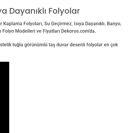
ya Dayanıklı Folyolar
r Kaplama Folyoları, Su Geçirmez, Isıya Dayanıklı. Banyo,
 Folyo Modelleri ve Fiyatları Dekoros.com’da.
Üstelik tuğla görünümlü taş duvar desenli folyolar en çok