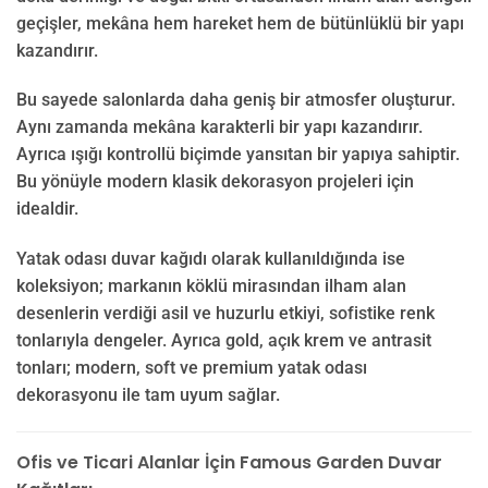
geçişler, mekâna hem hareket hem de bütünlüklü bir yapı
kazandırır.
Bu sayede salonlarda daha geniş bir atmosfer oluşturur.
Aynı zamanda mekâna karakterli bir yapı kazandırır.
Ayrıca ışığı kontrollü biçimde yansıtan bir yapıya sahiptir.
Bu yönüyle modern klasik dekorasyon projeleri için
idealdir.
Yatak odası duvar kağıdı olarak kullanıldığında ise
koleksiyon; markanın köklü mirasından ilham alan
desenlerin verdiği asil ve huzurlu etkiyi, sofistike renk
tonlarıyla dengeler. Ayrıca gold, açık krem ve antrasit
tonları; modern, soft ve premium yatak odası
dekorasyonu ile tam uyum sağlar.
Ofis ve Ticari Alanlar İçin Famous Garden Duvar