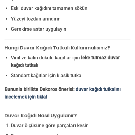
Eski duvar kağıdını tamamen sökün
Yüzeyi tozdan arındırın
Gerekirse astar uygulayın
Hangi Duvar Kağıdı Tutkalı Kullanmalısınız?
Vinil ve kalın dokulu kağıtlar için
leke tutmaz duvar
kağıdı tutkalı
Standart kağıtlar için klasik tutkal
Bununla birlikte Dekoros önerisi:
duvar kağıdı tutkalını
incelemek için tıkla!
Duvar Kağıdı Nasıl Uygulanır?
Duvar ölçüsüne göre parçaları kesin