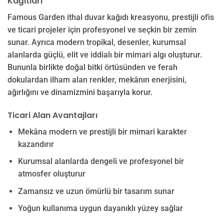
Kağıtları
Famous Garden ithal duvar kağıdı kreasyonu, prestijli ofis
ve ticari projeler için profesyonel ve seçkin bir zemin
sunar. Ayrıca modern tropikal, desenler, kurumsal
alanlarda güçlü, elit ve iddialı bir mimari algı oluşturur.
Bununla birlikte doğal bitki örtüsünden ve ferah
dokulardan ilham alan renkler, mekânın enerjisini,
ağırlığını ve dinamizmini başarıyla korur.
Ticari Alan Avantajları
Mekâna modern ve prestijli bir mimari karakter
kazandırır
Kurumsal alanlarda dengeli ve profesyonel bir
atmosfer oluşturur
Zamansız ve uzun ömürlü bir tasarım sunar
Yoğun kullanıma uygun dayanıklı yüzey sağlar