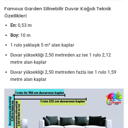
Famous Garden Silinebilir Duvar Kağıdı Teknik
Özellikleri
En:
0,53 m
Boy:
10 m
1 rulo yaklaşık 5 m² alan kaplar
Duvar yüksekliği 2,50 metreden az ise 1 rulo 2,12
metre alan kaplar
Duvar yüksekliği 2,50 metreden fazla ise 1 rulo 1,59
metre alan kaplar