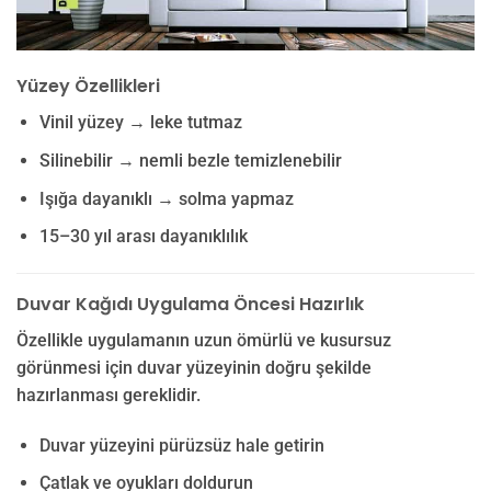
Yüzey Özellikleri
Vinil yüzey → leke tutmaz
Silinebilir → nemli bezle temizlenebilir
Işığa dayanıklı → solma yapmaz
15–30 yıl arası dayanıklılık
Duvar Kağıdı Uygulama Öncesi Hazırlık
Özellikle uygulamanın uzun ömürlü ve kusursuz
görünmesi için duvar yüzeyinin doğru şekilde
hazırlanması gereklidir.
Duvar yüzeyini pürüzsüz hale getirin
Çatlak ve oyukları doldurun