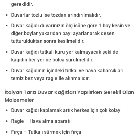
gereklidir.
Duvarlar tozlu ise tozdan arındırılmalıdır.
Duvar kağıdı duvarınızın ölçüsüne göre 1 boy kesin ve
diğer boylar yukarıdan payı ayarlanarak desen
tutturulduktan sonra kesilmelidir.
Duvar kağıdı tutkalı kuru yer kalmayacak şekilde
kağıdın her yerine bolca sürülmelidir.
Duvar kağıdının içindeki tutkal ve hava kabarcıkları
temiz bez veya ragle ile alınmalıdır.
İtalyan Tarzı Duvar Kağıtları Yapılırken Gerekli Olan
Malzemeler
Duvar kağıdı kaplamak artık herkes için çok kolay
Ragle – Hava alma aparatı
Fırça – Tutkalı sürmek için fırça