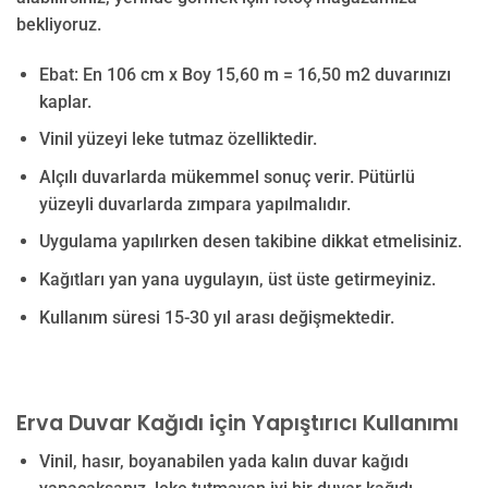
bekliyoruz.
Ebat: En 106 cm x Boy 15,60 m = 16,50 m2 duvarınızı
kaplar.
Vinil yüzeyi leke tutmaz özelliktedir.
Alçılı duvarlarda mükemmel sonuç verir. Pütürlü
yüzeyli duvarlarda zımpara yapılmalıdır.
Uygulama yapılırken desen takibine dikkat etmelisiniz.
Kağıtları yan yana uygulayın, üst üste getirmeyiniz.
Kullanım süresi 15-30 yıl arası değişmektedir.
Erva Duvar Kağıdı için Yapıştırıcı Kullanımı
Vinil, hasır, boyanabilen yada kalın duvar kağıdı