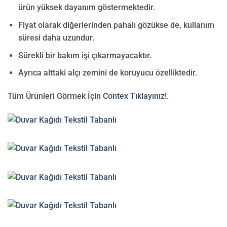
ürün yüksek dayanım göstermektedir.
Fiyat olarak diğerlerinden pahalı gözükse de, kullanım
süresi daha uzundur.
Sürekli bir bakım işi çıkarmayacaktır.
Ayrıca alttaki alçı zemini de koruyucu özelliktedir.
Tüm Ürünleri Görmek İçin
Contex Tıklayınız!.