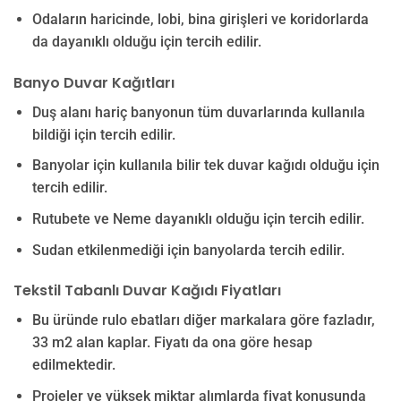
Odaların haricinde, lobi, bina girişleri ve koridorlarda
da dayanıklı olduğu için tercih edilir.
Banyo Duvar Kağıtları
Duş alanı hariç banyonun tüm duvarlarında kullanıla
bildiği için tercih edilir.
Banyolar için kullanıla bilir tek duvar kağıdı olduğu için
tercih edilir.
Rutubete ve Neme dayanıklı olduğu için tercih edilir.
Sudan etkilenmediği için banyolarda tercih edilir.
Tekstil Tabanlı Duvar Kağıdı Fiyatları
Bu üründe rulo ebatları diğer markalara göre fazladır,
33 m2 alan kaplar. Fiyatı da ona göre hesap
edilmektedir.
Projeler ve yüksek miktar alımlarda fiyat konusunda