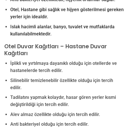
Otel, Hastane gibi sağlık ve hijyen gösterilmesi gereken
yerler için idealdir.
Islak hacimli alanlar, banyo, tuvalet ve mutfaklarda
kullanılabilmektedir.
Otel Duvar Kağıtları – Hastane Duvar
Kağıtları
İplikli ve yırtılmaya dayanıklı olduğu için otellerde ve
hastanelerde tercih edilir.
Silinebilir temizlenebilir özellikte olduğu için tercih
edilir.
Tadilatını yapmak kolaydır, hasar gören yerler kısmi
değiştirildiği için tercih edilir.
Alev almaz özellikte olduğu için tercih edilir.
Anti bakteriyel olduğu için tercih edilir.