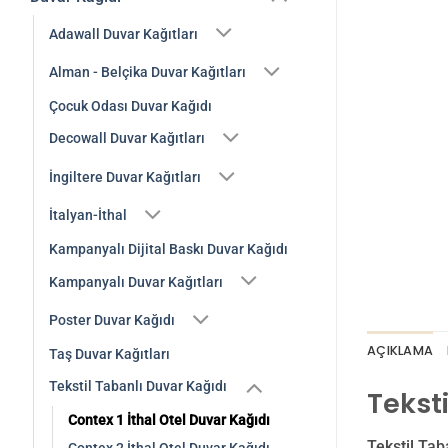
Adawall Duvar Kağıtları
Alman - Belçika Duvar Kağıtları
Çocuk Odası Duvar Kağıdı
Decowall Duvar Kağıtları
İngiltere Duvar Kağıtları
İtalyan-İthal
Kampanyalı Dijital Baskı Duvar Kağıdı
Kampanyalı Duvar Kağıtları
Poster Duvar Kağıdı
AÇIKLAMA
Taş Duvar Kağıtları
Tekstil Tabanlı Duvar Kağıdı
Tekst
Contex 1 İthal Otel Duvar Kağıdı
Tekstil Tab