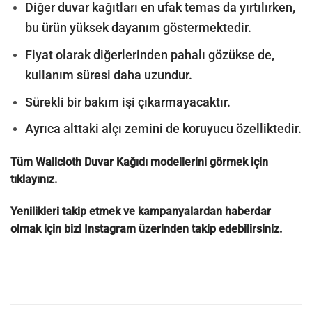
Diğer duvar kağıtları en ufak temas da yırtılırken,
bu ürün yüksek dayanım göstermektedir.
Fiyat olarak diğerlerinden pahalı gözükse de,
kullanım süresi daha uzundur.
Sürekli bir bakım işi çıkarmayacaktır.
Ayrıca alttaki alçı zemini de koruyucu özelliktedir.
Tüm Wallcloth Duvar Kağıdı modellerini görmek için
tıklayınız.
Yenilikleri takip etmek ve kampanyalardan haberdar
olmak için bizi
Instagram
üzerinden takip edebilirsiniz.