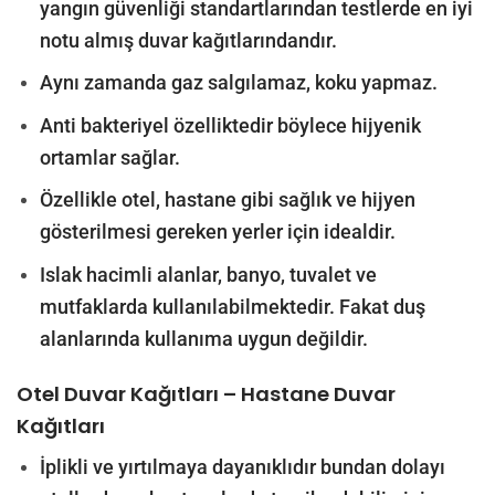
yangın güvenliği standartlarından testlerde en iyi
notu almış duvar kağıtlarındandır.
Aynı zamanda gaz salgılamaz, koku yapmaz.
Anti bakteriyel özelliktedir böylece hijyenik
ortamlar sağlar.
Özellikle otel, hastane gibi sağlık ve hijyen
gösterilmesi gereken yerler için idealdir.
Islak hacimli alanlar, banyo, tuvalet ve
mutfaklarda kullanılabilmektedir. Fakat duş
alanlarında kullanıma uygun değildir.
Otel Duvar Kağıtları – Hastane Duvar
Kağıtları
İplikli ve yırtılmaya dayanıklıdır bundan dolayı