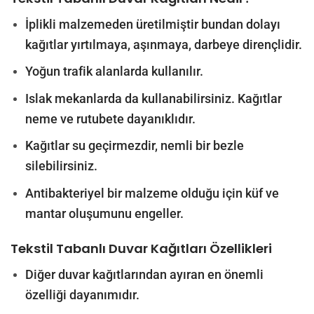
İplikli malzemeden üretilmiştir bundan dolayı
kağıtlar yırtılmaya, aşınmaya, darbeye dirençlidir.
Yoğun trafik alanlarda kullanılır.
Islak mekanlarda da kullanabilirsiniz. Kağıtlar
neme ve rutubete dayanıklıdır.
Kağıtlar su geçirmezdir, nemli bir bezle
silebilirsiniz.
Antibakteriyel bir malzeme olduğu için küf ve
mantar oluşumunu engeller.
Tekstil Tabanlı Duvar Kağıtları
Özellikleri
Diğer duvar kağıtlarından ayıran en önemli
özelliği dayanımıdır.