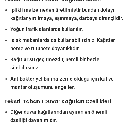
İplikli malzemeden üretilmiştir bundan dolayı
kağıtlar yırtılmaya, aşınmaya, darbeye dirençlidir.
Yoğun trafik alanlarda kullanılır.
Islak mekanlarda da kullanabilirsiniz. Kağıtlar
neme ve rutubete dayanıklıdır.
Kağıtlar su geçirmezdir, nemli bir bezle
silebilirsiniz.
Antibakteriyel bir malzeme olduğu için küf ve
mantar oluşumunu engeller.
Tekstil Tabanlı Duvar Kağıtları
Özellikleri
Diğer duvar kağıtlarından ayıran en önemli
özelliği dayanımıdır.