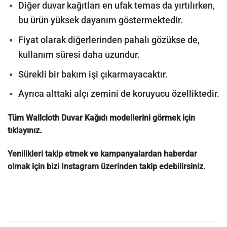
Diğer duvar kağıtları en ufak temas da yırtılırken,
bu ürün yüksek dayanım göstermektedir.
Fiyat olarak diğerlerinden pahalı gözükse de,
kullanım süresi daha uzundur.
Sürekli bir bakım işi çıkarmayacaktır.
Ayrıca alttaki alçı zemini de koruyucu özelliktedir.
Tüm Wallcloth Duvar Kağıdı modellerini görmek için
tıklayınız.
Yenilikleri takip etmek ve kampanyalardan haberdar
olmak için bizi
Instagram
üzerinden takip edebilirsiniz.