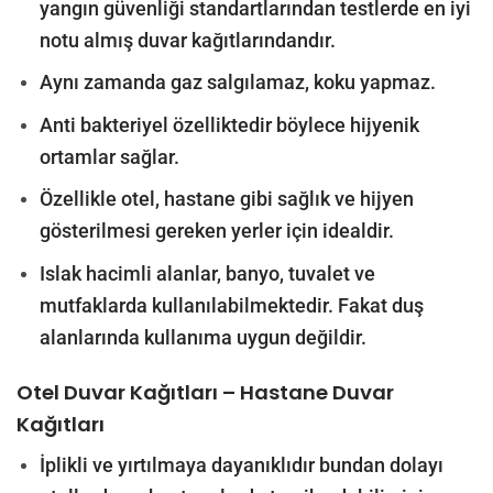
yangın güvenliği standartlarından testlerde en iyi
notu almış duvar kağıtlarındandır.
Aynı zamanda gaz salgılamaz, koku yapmaz.
Anti bakteriyel özelliktedir böylece hijyenik
ortamlar sağlar.
Özellikle otel, hastane gibi sağlık ve hijyen
gösterilmesi gereken yerler için idealdir.
Islak hacimli alanlar, banyo, tuvalet ve
mutfaklarda kullanılabilmektedir. Fakat duş
alanlarında kullanıma uygun değildir.
Otel Duvar Kağıtları – Hastane Duvar
Kağıtları
İplikli ve yırtılmaya dayanıklıdır bundan dolayı