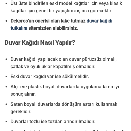
Üst üste bindirilen eski model kağıtlar için veya klasik
kağıtlar için genel bir yapıştırıcı işinizi görecektir.
Dekoros’un önerisi olan lake tutmaz
duvar kağıdı
tutkalını
sitemizden alabilirsiniz.
Duvar Kağıdı Nasıl Yapılır?
Duvar kağıdı yapılacak olan duvar pürüzsüz olmalı,
çatlak ve oyukluklar kapatılmış olmalıdır.
Eski duvar kağıdı var ise sökülmelidir.
Alçılı ve plastik boyalı duvarlarda uygulamada en iyi
sonuç alınır.
Saten boyalı duvarlarda dönüşüm astarı kullanmak
gereklidir.
Duvarlar tozlu ise tozdan arındırılmalıdır.