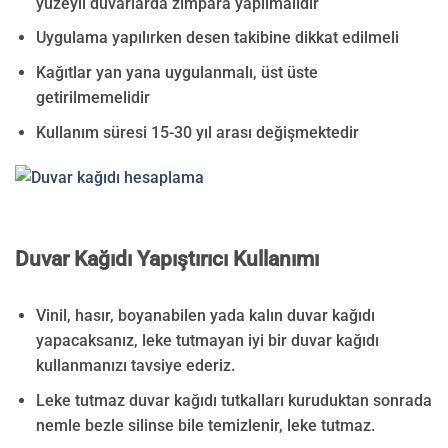
yüzeyli duvarlarda zımpara yapılmalıdır
Uygulama yapılırken desen takibine dikkat edilmeli
Kağıtlar yan yana uygulanmalı, üst üste
getirilmemelidir
Kullanım süresi 15-30 yıl arası değişmektedir
Duvar Kağıdı Yapıştırıcı Kullanımı
Vinil, hasır, boyanabilen yada kalın duvar kağıdı
yapacaksanız, leke tutmayan iyi bir duvar kağıdı
kullanmanızı tavsiye ederiz.
Leke tutmaz duvar kağıdı tutkalları kuruduktan sonrada
nemle bezle silinse bile temizlenir, leke tutmaz.