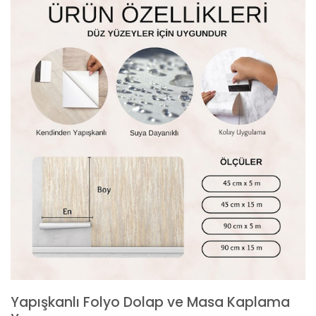
Yapışkanlı Folyo Dolap ve Masa Kaplama