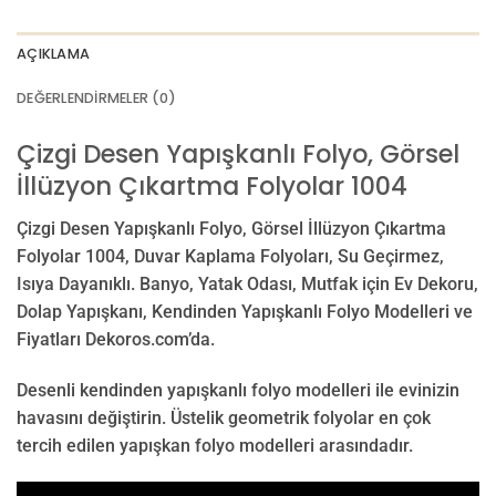
AÇIKLAMA
DEĞERLENDIRMELER (0)
Çizgi Desen Yapışkanlı Folyo, Görsel
İllüzyon Çıkartma Folyolar 1004
Çizgi Desen Yapışkanlı Folyo, Görsel İllüzyon Çıkartma
Folyolar 1004, Duvar Kaplama Folyoları, Su Geçirmez,
Isıya Dayanıklı. Banyo, Yatak Odası, Mutfak için Ev Dekoru,
Dolap Yapışkanı, Kendinden Yapışkanlı Folyo Modelleri ve
Fiyatları Dekoros.com’da.
Desenli kendinden yapışkanlı folyo modelleri ile evinizin
havasını değiştirin. Üstelik geometrik folyolar en çok
tercih edilen yapışkan folyo modelleri arasındadır.