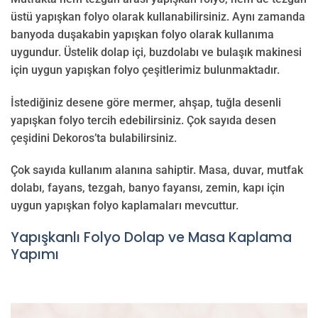
üstü yapışkan folyo olarak kullanabilirsiniz. Aynı zamanda
banyoda duşakabin yapışkan folyo olarak kullanıma
uygundur. Üstelik dolap içi, buzdolabı ve bulaşık makinesi
için uygun yapışkan folyo çeşitlerimiz bulunmaktadır.
İstediğiniz desene göre mermer, ahşap, tuğla desenli
yapışkan folyo tercih edebilirsiniz. Çok sayıda desen
çeşidini Dekoros’ta bulabilirsiniz.
Çok sayıda kullanım alanına sahiptir. Masa, duvar, mutfak
dolabı, fayans, tezgah, banyo fayansı, zemin, kapı için
uygun yapışkan folyo kaplamaları mevcuttur.
Yapışkanlı Folyo Dolap ve Masa Kaplama
Yapımı