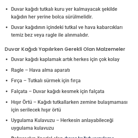
Duvar kağıdı tutkalı kuru yer kalmayacak şekilde
kağıdın her yerine bolca sürülmelidir.
Duvar kağıdının içindeki tutkal ve hava kabarcıkları
temiz bez veya ragle ile alınmalıdır.
Duvar Kağıdı Yapılırken Gerekli Olan Malzemeler
Duvar kağıdı kaplamak artık herkes için çok kolay
Ragle – Hava alma aparatı
Fırça – Tutkalı sürmek için fırça
Falçata – Duvar kağıdı kesmek için falçata
Hışır Örtü – Kağıdı tutkallarken zemine bulaşmaması
için serilecek hışır örtü
Uygulama Kulavuzu – Herkesin anlayabileceği
uygulama kulavuzu