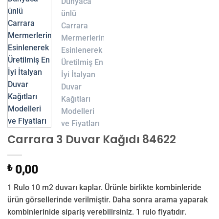
Carrara 3 Duvar Kağıdı 84622
₺
0,00
1 Rulo 10 m2 duvarı kaplar. Ürünle birlikte kombinleride
ürün görsellerinde verilmiştir. Daha sonra arama yaparak
kombinlerinide sipariş verebilirsiniz. 1 rulo fiyatıdır.