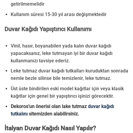
getirilmemelidir
Kullanım süresi 15-30 yıl arası değişmektedir
Duvar Kağıdı Yapıştırıcı Kullanımı
Vinil, hasır, boyanabilen yada kalın duvar kağıdı
yapacaksanız, leke tutmayan iyi bir duvar kağıdı
kullanmanızı tavsiye ederiz.
Leke tutmaz duvar kağıdı tutkalları kuruduktan sonrada
nemle bezle silinse bile temizlenir, leke tutmaz.
Üst üste bindirilen eski model kağıtlar için veya klasik
kağıtlar için genel bir yapıştırıcı işinizi görecektir.
Dekoros’un önerisi olan lake tutmaz
duvar kağıdı
tutkalını
sitemizden alabilirsiniz.
İtalyan Duvar Kağıdı Nasıl Yapılır?