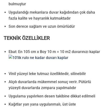
bulmuştur
Uygulandığı mekanlara duvar kağıdından çok daha
fazla kalite ve hayranlık katmaktadır
Son derece sağlam ve uzun ömürlüdür
TEKNİK ÖZELLİKLER
Ebat: En 105 cm x Boy 10 m = 10 m2 duvarınızı kaplar
Vinil yüzeyi leke tutmaz özelliktedir, silinebilir
Alçılı duvarlarda mükemmel sonuç verir. Pütürlü
yüzeyli duvarlarda zımpara yapılmalıdır
Uygulama yapılırken desen takibine dikkat edilmeli
Kağıtlar yan yana uygulanmalı, üst üste