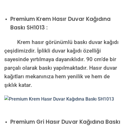
Premium
Krem Hasır Duvar Kağıdına
Baskı SH1013 :
Krem hasır görünümlü baskı duvar kağıdı
çeşidimizdir. İplikli duvar kağıdı özelliği
sayesinde yırtılmaya dayanıklıdır. 90 cm’de bir
parçalı olarak baskı yapılmaktadır. Hasır duvar
kağıtları mekanınıza hem yenilik ve hem de
şıklık katar.
Premium
Gri Hasır Duvar Kağıdına Baskı