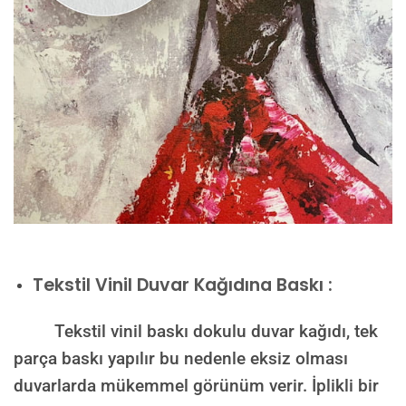
Tekstil Vinil Duvar Kağıdına Baskı :
Tekstil vinil baskı dokulu duvar kağıdı, tek
parça baskı yapılır bu nedenle eksiz olması
duvarlarda mükemmel görünüm verir. İplikli bir