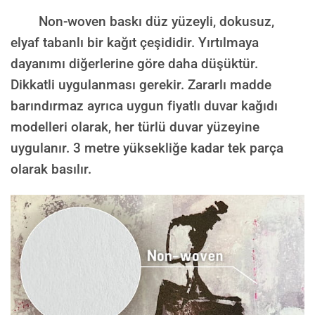
Non-woven baskı düz yüzeyli, dokusuz,
elyaf tabanlı bir kağıt çeşididir. Yırtılmaya
dayanımı diğerlerine göre daha düşüktür.
Dikkatli uygulanması gerekir. Zararlı madde
barındırmaz ayrıca uygun fiyatlı duvar kağıdı
modelleri olarak, her türlü duvar yüzeyine
uygulanır. 3 metre yüksekliğe kadar tek parça
olarak basılır.