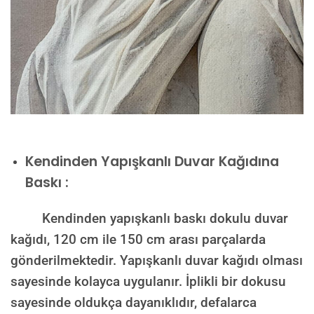
Kendinden Yapışkanlı Duvar Kağıdına
Baskı :
Kendinden yapışkanlı baskı dokulu duvar
kağıdı, 120 cm ile 150 cm arası parçalarda
gönderilmektedir. Yapışkanlı duvar kağıdı olması
sayesinde kolayca uygulanır. İplikli bir dokusu
sayesinde oldukça dayanıklıdır, defalarca