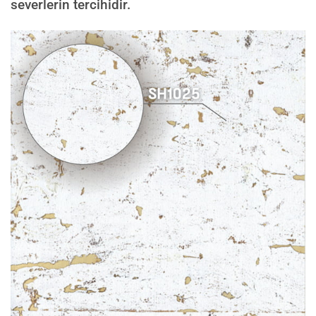
severlerin tercihidir.