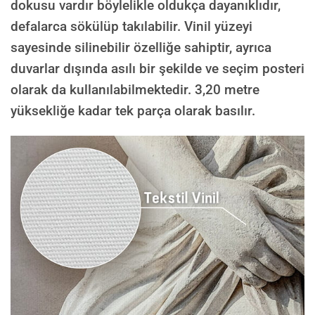
dokusu vardır böylelikle oldukça dayanıklıdır,
defalarca sökülüp takılabilir. Vinil yüzeyi
sayesinde silinebilir özelliğe sahiptir, ayrıca
duvarlar dışında asılı bir şekilde ve seçim posteri
olarak da kullanılabilmektedir.
3,20 metre
yüksekliğe kadar tek parça olarak basılır.