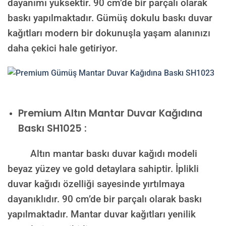
dayanımı yüksektir. 90 cm’de bir parçalı olarak
baskı yapılmaktadır. Gümüş dokulu baskı duvar
kağıtları modern bir dokunuşla yaşam alanınızı
daha çekici hale getiriyor.
Premium
Altın Mantar Duvar Kağıdına
Baskı SH1025 :
Altın mantar baskı duvar kağıdı modeli
beyaz yüzey ve gold detaylara sahiptir. İplikli
duvar kağıdı özelliği sayesinde yırtılmaya
dayanıklıdır. 90 cm’de bir parçalı olarak baskı
yapılmaktadır. Mantar duvar kağıtları yenilik