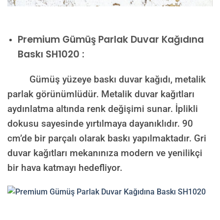
Premium
Gümüş Parlak Duvar Kağıdına
Baskı SH1020 :
Gümüş yüzeye baskı duvar kağıdı, metalik
parlak görünümlüdür. Metalik duvar kağıtları
aydınlatma altında renk değişimi sunar. İplikli
dokusu sayesinde yırtılmaya dayanıklıdır. 90
cm’de bir parçalı olarak baskı yapılmaktadır. Gri
duvar kağıtları mekanınıza modern ve yenilikçi
bir hava katmayı hedefliyor.