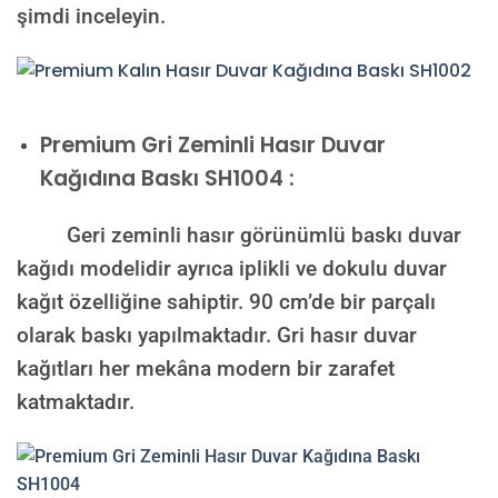
şimdi inceleyin.
Premium
Gri Zeminli Hasır Duvar
Kağıdına Baskı SH1004 :
Geri zeminli hasır görünümlü baskı duvar
kağıdı modelidir ayrıca iplikli ve dokulu duvar
kağıt özelliğine sahiptir. 90 cm’de bir parçalı
olarak baskı yapılmaktadır. Gri hasır duvar
kağıtları her mekâna modern bir zarafet
katmaktadır.