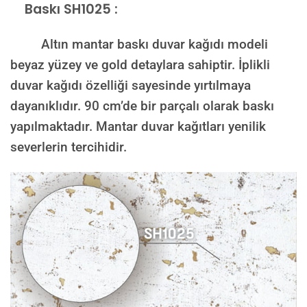
Baskı SH1025 :
Altın mantar baskı duvar kağıdı modeli
beyaz yüzey ve gold detaylara sahiptir. İplikli
duvar kağıdı özelliği sayesinde yırtılmaya
dayanıklıdır. 90 cm’de bir parçalı olarak baskı
yapılmaktadır. Mantar duvar kağıtları yenilik
severlerin tercihidir.