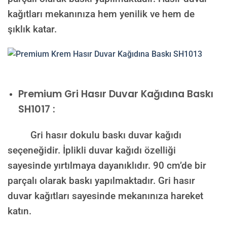
kağıtları mekanınıza hem yenilik ve hem de
şıklık katar.
Premium
Gri Hasır Duvar Kağıdına Baskı
SH1017 :
Gri hasır dokulu baskı duvar kağıdı
seçeneğidir. İplikli duvar kağıdı özelliği
sayesinde yırtılmaya dayanıklıdır. 90 cm’de bir
parçalı olarak baskı yapılmaktadır. Gri hasır
duvar kağıtları sayesinde mekanınıza hareket
katın.