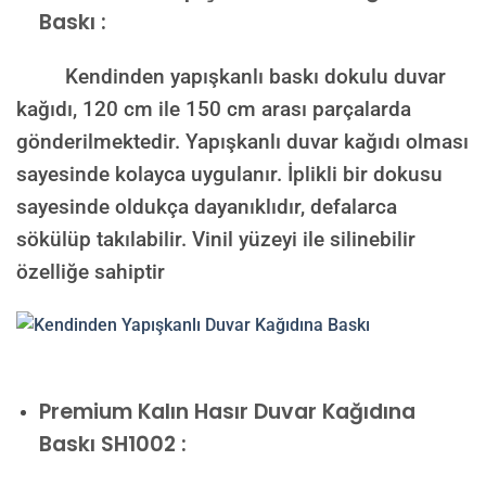
Baskı :
Kendinden yapışkanlı baskı dokulu duvar
kağıdı, 120 cm ile 150 cm arası parçalarda
gönderilmektedir. Yapışkanlı duvar kağıdı olması
sayesinde kolayca uygulanır. İplikli bir dokusu
sayesinde oldukça dayanıklıdır, defalarca
sökülüp takılabilir. Vinil yüzeyi ile silinebilir
özelliğe sahiptir
Premium Kalın Hasır Duvar Kağıdına
Baskı SH1002 :