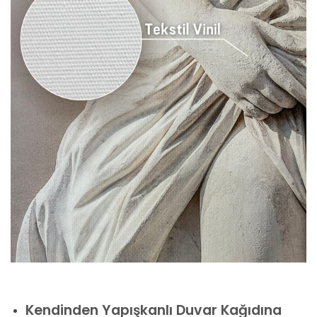
Kendinden Yapışkanlı Duvar Kağıdına