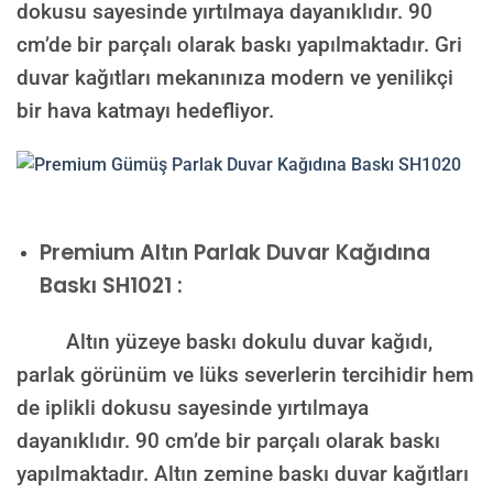
dokusu sayesinde yırtılmaya dayanıklıdır. 90
cm’de bir parçalı olarak baskı yapılmaktadır. Gri
duvar kağıtları mekanınıza modern ve yenilikçi
bir hava katmayı hedefliyor.
Premium
Altın Parlak Duvar Kağıdına
Baskı SH1021 :
Altın yüzeye baskı dokulu duvar kağıdı,
parlak görünüm ve lüks severlerin tercihidir hem
de iplikli dokusu sayesinde yırtılmaya
dayanıklıdır. 90 cm’de bir parçalı olarak baskı
yapılmaktadır. Altın zemine baskı duvar kağıtları