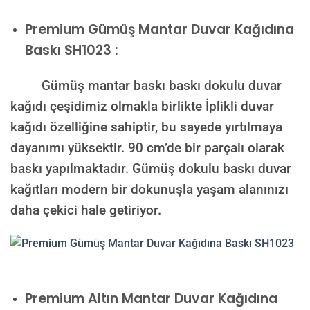
Premium
Gümüş Mantar Duvar Kağıdına
Baskı SH1023 :
Gümüş mantar baskı baskı dokulu duvar
kağıdı çeşidimiz olmakla birlikte İplikli duvar
kağıdı özelliğine sahiptir, bu sayede yırtılmaya
dayanımı yüksektir. 90 cm’de bir parçalı olarak
baskı yapılmaktadır. Gümüş dokulu baskı duvar
kağıtları modern bir dokunuşla yaşam alanınızı
daha çekici hale getiriyor.
Premium
Altın Mantar Duvar Kağıdına