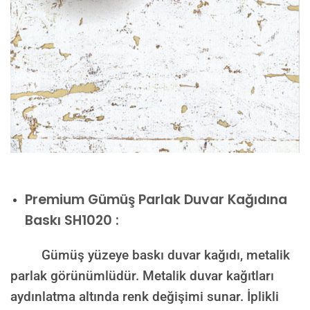
Premium
Gümüş Parlak Duvar Kağıdına
Baskı SH1020 :
Gümüş yüzeye baskı duvar kağıdı, metalik
parlak görünümlüdür. Metalik duvar kağıtları
aydınlatma altında renk değişimi sunar. İplikli