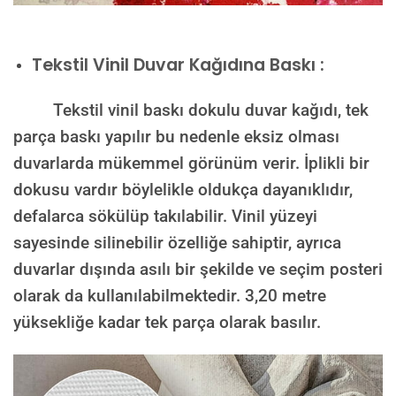
Tekstil Vinil Duvar Kağıdına Baskı :
Tekstil vinil baskı dokulu duvar kağıdı, tek
parça baskı yapılır bu nedenle eksiz olması
duvarlarda mükemmel görünüm verir. İplikli bir
dokusu vardır böylelikle oldukça dayanıklıdır,
defalarca sökülüp takılabilir. Vinil yüzeyi
sayesinde silinebilir özelliğe sahiptir, ayrıca
duvarlar dışında asılı bir şekilde ve seçim posteri
olarak da kullanılabilmektedir.
3,20 metre
yüksekliğe kadar tek parça olarak basılır.