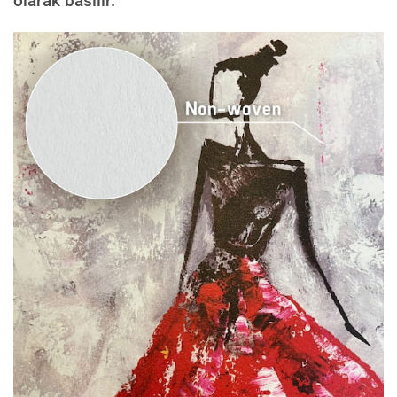
olarak basılır.