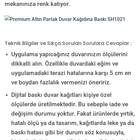
mekanınıza renk katıyor.
Teknik Bilgiler ve Sıkça Sorulan Sorulara Cevaplar :
Uygulama yapıcağınız duvarınızın ölçülerini
dikkatli alın. Özellikle duvardaki eğim ve
uygulamadaki terazi hatalarına karşı 5 cm en
ve boydan fazlalık vermenizi öneririz.
Dijital baskı duvar kağıtları kişiye özel
ölçülerde üretilmektedir. Bu sebeple iade ve
değişim durumu yoktur. Fakat ürünlerde yırtık,
hatalı ölçü ya da tasarım, kağıtlarda leke ya da
baskı hatası gibi bir durum söz konusuyla,