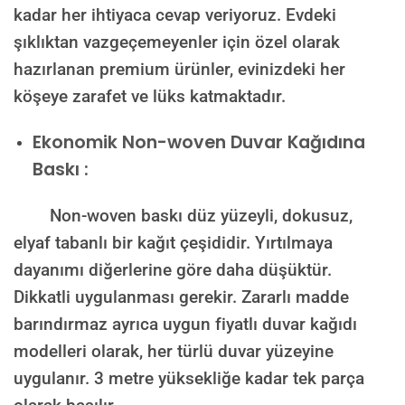
kadar her ihtiyaca cevap veriyoruz. Evdeki
şıklıktan vazgeçemeyenler için özel olarak
hazırlanan premium ürünler, evinizdeki her
köşeye zarafet ve lüks katmaktadır.
Ekonomik Non-woven Duvar Kağıdına
Baskı :
Non-woven baskı düz yüzeyli, dokusuz,
elyaf tabanlı bir kağıt çeşididir. Yırtılmaya
dayanımı diğerlerine göre daha düşüktür.
Dikkatli uygulanması gerekir. Zararlı madde
barındırmaz ayrıca uygun fiyatlı duvar kağıdı
modelleri olarak, her türlü duvar yüzeyine
uygulanır. 3 metre yüksekliğe kadar tek parça