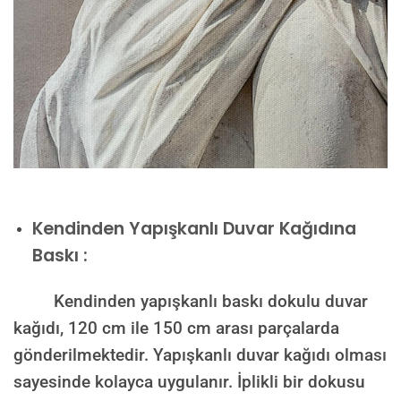
Kendinden Yapışkanlı Duvar Kağıdına
Baskı :
Kendinden yapışkanlı baskı dokulu duvar
kağıdı, 120 cm ile 150 cm arası parçalarda
gönderilmektedir. Yapışkanlı duvar kağıdı olması
sayesinde kolayca uygulanır. İplikli bir dokusu