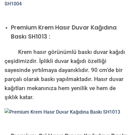
Premium
Krem Hasır Duvar Kağıdına
Baskı SH1013 :
Krem hasır görünümlü baskı duvar kağıdı
çeşidimizdir. İplikli duvar kağıdı özelliği
sayesinde yırtılmaya dayanıklıdır. 90 cm’de bir
parçalı olarak baskı yapılmaktadır. Hasır duvar
kağıtları mekanınıza hem yenilik ve hem de
şıklık katar.