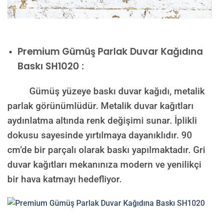
Premium
Gümüş Parlak Duvar Kağıdına
Baskı SH1020 :
Gümüş yüzeye baskı duvar kağıdı, metalik
parlak görünümlüdür. Metalik duvar kağıtları
aydınlatma altında renk değişimi sunar. İplikli
dokusu sayesinde yırtılmaya dayanıklıdır. 90
cm’de bir parçalı olarak baskı yapılmaktadır. Gri
duvar kağıtları mekanınıza modern ve yenilikçi
bir hava katmayı hedefliyor.