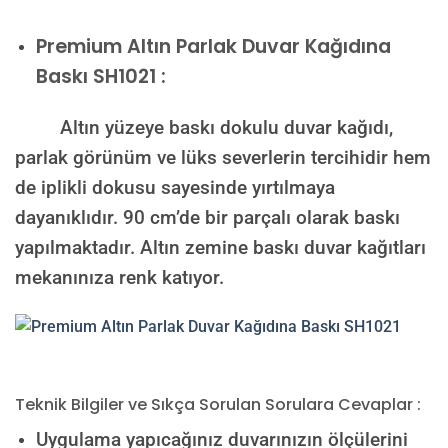
Premium
Altın Parlak Duvar Kağıdına
Baskı SH1021 :
Altın yüzeye baskı dokulu duvar kağıdı,
parlak görünüm ve lüks severlerin tercihidir hem
de iplikli dokusu sayesinde yırtılmaya
dayanıklıdır. 90 cm’de bir parçalı olarak baskı
yapılmaktadır. Altın zemine baskı duvar kağıtları
mekanınıza renk katıyor.
Teknik Bilgiler ve Sıkça Sorulan Sorulara Cevaplar :
Uygulama yapıcağınız duvarınızın ölçülerini