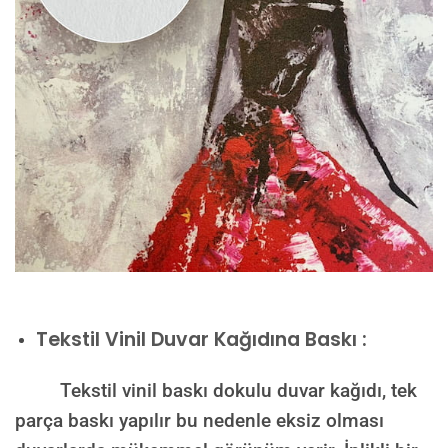
Tekstil Vinil Duvar Kağıdına Baskı :
Tekstil vinil baskı dokulu duvar kağıdı, tek
parça baskı yapılır bu nedenle eksiz olması