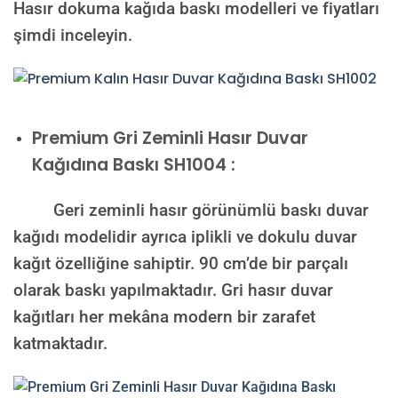
Hasır dokuma kağıda baskı modelleri ve fiyatları
şimdi inceleyin.
Premium
Gri Zeminli Hasır Duvar
Kağıdına Baskı SH1004 :
Geri zeminli hasır görünümlü baskı duvar
kağıdı modelidir ayrıca iplikli ve dokulu duvar
kağıt özelliğine sahiptir. 90 cm’de bir parçalı
olarak baskı yapılmaktadır. Gri hasır duvar
kağıtları her mekâna modern bir zarafet
katmaktadır.