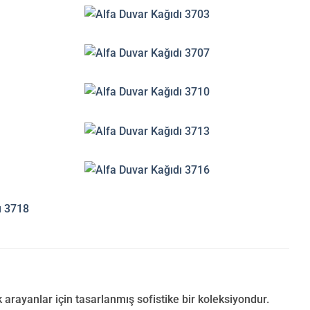
arayanlar için tasarlanmış sofistike bir koleksiyondur.