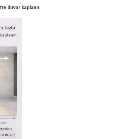
tre duvar kaplanır.