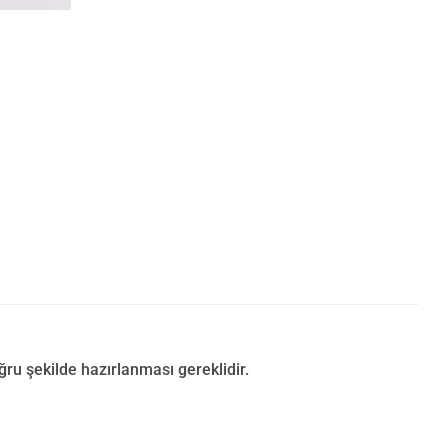
u şekilde hazırlanması gereklidir.