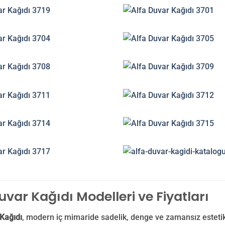
uvar Kağıdı Modelleri ve Fiyatları
Kağıdı
, modern iç mimaride sadelik, denge ve zamansız estetik 