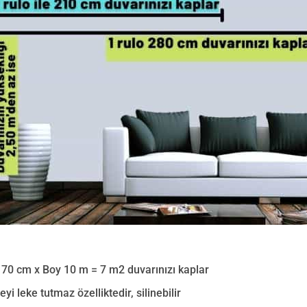
 70 cm x Boy 10 m = 7 m2 duvarınızı kaplar
eyi leke tutmaz özelliktedir, silinebilir