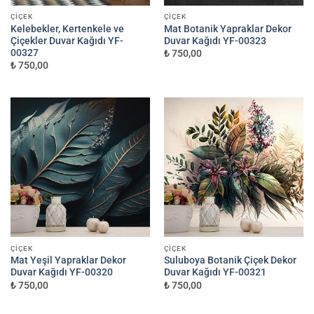
ÇIÇEK
ÇIÇEK
Kelebekler, Kertenkele ve
Mat Botanik Yapraklar Dekor
Çiçekler Duvar Kağıdı YF-
Duvar Kağıdı YF-00323
00327
₺ 750,00
₺ 750,00
ÇIÇEK
ÇIÇEK
Mat Yeşil Yapraklar Dekor
Suluboya Botanik Çiçek Dekor
Duvar Kağıdı YF-00320
Duvar Kağıdı YF-00321
₺ 750,00
₺ 750,00