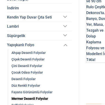
İndirim
Kendin Yap Duvar Çıta Seti
Lambri
Süpürgelik
Yapışkanlı Folyo
Ahşap Desenli Folyolar
Çiçek Desenli Folyolar
Çini Desenli Folyolar
Çocuk Odası Folyolar
Desenli Folyolar
Düz Renkli Folyolar
Fayans Görünümlü Folyolar
Mermer Desenli Folyolar