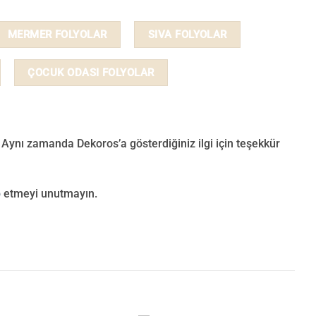
MERMER FOLYOLAR
SIVA FOLYOLAR
ÇOCUK ODASI FOLYOLAR
 Aynı zamanda Dekoros’a gösterdiğiniz ilgi için teşekkür
p
etmeyi unutmayın.