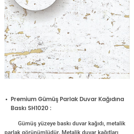
Premium
Gümüş Parlak Duvar Kağıdına
Baskı SH1020 :
Gümüş yüzeye baskı duvar kağıdı, metalik
parlak görünümlüdür. Metalik duvar kağıtları