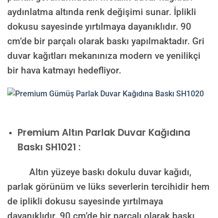
aydınlatma altında renk değişimi sunar. İplikli
dokusu sayesinde yırtılmaya dayanıklıdır. 90
cm’de bir parçalı olarak baskı yapılmaktadır. Gri
duvar kağıtları mekanınıza modern ve yenilikçi
bir hava katmayı hedefliyor.
Premium
Altın Parlak Duvar Kağıdına
Baskı SH1021 :
Altın yüzeye baskı dokulu duvar kağıdı,
parlak görünüm ve lüks severlerin tercihidir hem
de iplikli dokusu sayesinde yırtılmaya
dayanıklıdır. 90 cm’de bir parçalı olarak baskı