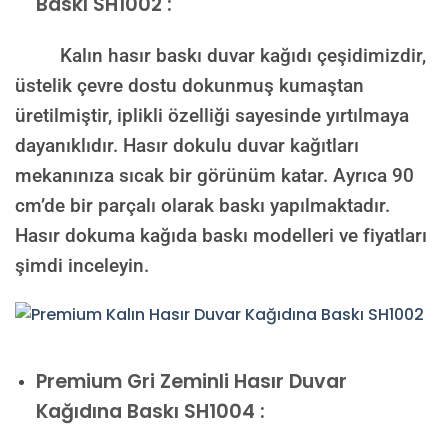
Baskı SH1002 :
Kalın hasır baskı duvar kağıdı çeşidimizdir,
üstelik çevre dostu dokunmuş kumaştan
üretilmiştir, iplikli özelliği sayesinde yırtılmaya
dayanıklıdır. Hasır dokulu duvar kağıtları
mekanınıza sıcak bir görünüm katar. Ayrıca 90
cm’de bir parçalı olarak baskı yapılmaktadır.
Hasır dokuma kağıda baskı modelleri ve fiyatları
şimdi inceleyin.
Premium
Gri Zeminli Hasır Duvar
Kağıdına Baskı SH1004 :