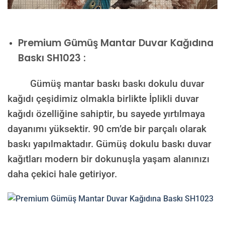
Premium
Gümüş Mantar Duvar Kağıdına
Baskı SH1023 :
Gümüş mantar baskı baskı dokulu duvar
kağıdı çeşidimiz olmakla birlikte İplikli duvar
kağıdı özelliğine sahiptir, bu sayede yırtılmaya
dayanımı yüksektir. 90 cm’de bir parçalı olarak
baskı yapılmaktadır. Gümüş dokulu baskı duvar
kağıtları modern bir dokunuşla yaşam alanınızı
daha çekici hale getiriyor.