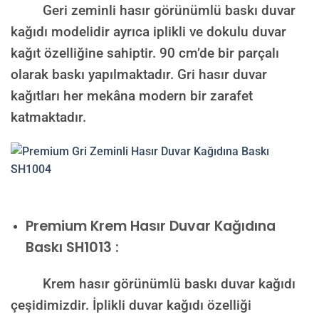
Geri zeminli hasır görünümlü baskı duvar
kağıdı modelidir ayrıca iplikli ve dokulu duvar
kağıt özelliğine sahiptir. 90 cm’de bir parçalı
olarak baskı yapılmaktadır. Gri hasır duvar
kağıtları her mekâna modern bir zarafet
katmaktadır.
Premium
Krem Hasır Duvar Kağıdına
Baskı SH1013 :
Krem hasır görünümlü baskı duvar kağıdı
çeşidimizdir. İplikli duvar kağıdı özelliği