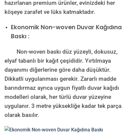
hazırlanan premium ürünler, evinizdeki her
köşeye zarafet ve lüks katmaktadır.
Ekonomik Non-woven Duvar Kağıdına
Baskı :
Non-woven baskı düz yüzeyli, dokusuz,
elyaf tabanlı bir kağıt çeşididir. Yırtılmaya
dayanımı diğerlerine göre daha düşüktür.
Dikkatli uygulanması gerekir. Zararlı madde
barındırmaz ayrıca uygun fiyatlı duvar kağıdı
modelleri olarak, her türlü duvar yüzeyine
uygulanır. 3 metre yüksekliğe kadar tek parça
olarak basılır.