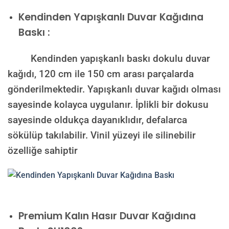
Kendinden Yapışkanlı Duvar Kağıdına
Baskı :
Kendinden yapışkanlı baskı dokulu duvar
kağıdı, 120 cm ile 150 cm arası parçalarda
gönderilmektedir. Yapışkanlı duvar kağıdı olması
sayesinde kolayca uygulanır. İplikli bir dokusu
sayesinde oldukça dayanıklıdır, defalarca
sökülüp takılabilir. Vinil yüzeyi ile silinebilir
özelliğe sahiptir
Premium Kalın Hasır Duvar Kağıdına