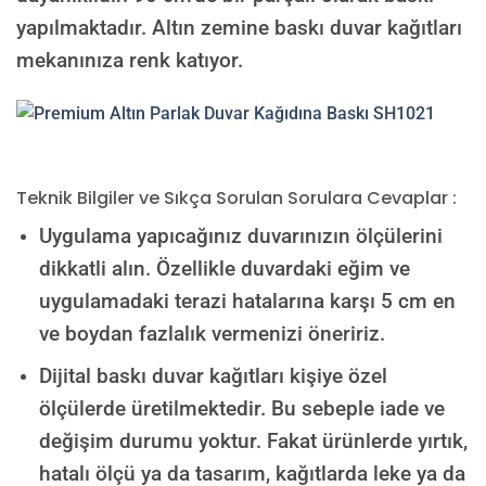
yapılmaktadır. Altın zemine baskı duvar kağıtları
mekanınıza renk katıyor.
Teknik Bilgiler ve Sıkça Sorulan Sorulara Cevaplar :
Uygulama yapıcağınız duvarınızın ölçülerini
dikkatli alın. Özellikle duvardaki eğim ve
uygulamadaki terazi hatalarına karşı 5 cm en
ve boydan fazlalık vermenizi öneririz.
Dijital baskı duvar kağıtları kişiye özel
ölçülerde üretilmektedir. Bu sebeple iade ve
değişim durumu yoktur. Fakat ürünlerde yırtık,
hatalı ölçü ya da tasarım, kağıtlarda leke ya da