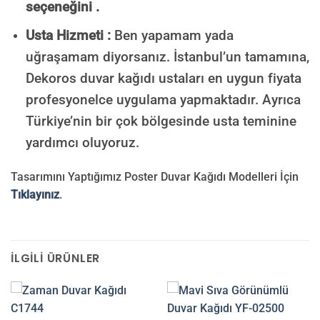
seçeneğini .
Usta Hizmeti :
Ben yapamam yada
uğraşamam diyorsanız. İstanbul’un tamamına,
Dekoros duvar kağıdı ustaları en uygun fiyata
profesyonelce uygulama yapmaktadır. Ayrıca
Türkiye’nin bir çok bölgesinde usta teminine
yardımcı oluyoruz.
Tasarımını Yaptığımız Poster Duvar Kağıdı Modelleri İçin
Tıklayınız
.
İLGILI ÜRÜNLER