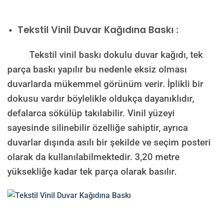
Tekstil Vinil Duvar Kağıdına Baskı :
Tekstil vinil baskı dokulu duvar kağıdı, tek
parça baskı yapılır bu nedenle eksiz olması
duvarlarda mükemmel görünüm verir. İplikli bir
dokusu vardır böylelikle oldukça dayanıklıdır,
defalarca sökülüp takılabilir. Vinil yüzeyi
sayesinde silinebilir özelliğe sahiptir, ayrıca
duvarlar dışında asılı bir şekilde ve seçim posteri
olarak da kullanılabilmektedir.
3,20 metre
yüksekliğe kadar tek parça olarak basılır.