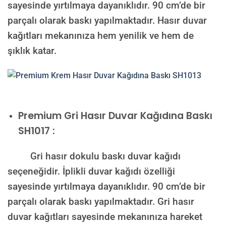
sayesinde yırtılmaya dayanıklıdır. 90 cm’de bir
parçalı olarak baskı yapılmaktadır. Hasır duvar
kağıtları mekanınıza hem yenilik ve hem de
şıklık katar.
Premium
Gri Hasır Duvar Kağıdına Baskı
SH1017 :
Gri hasır dokulu baskı duvar kağıdı
seçeneğidir. İplikli duvar kağıdı özelliği
sayesinde yırtılmaya dayanıklıdır. 90 cm’de bir
parçalı olarak baskı yapılmaktadır. Gri hasır
duvar kağıtları sayesinde mekanınıza hareket