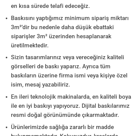
en kısa sürede telafi edeceğiz.
Baskısını yaptığımız minimum sipariş miktarı
3m²’dir bu nedenle daha düşük ebattaki
siparişler 3m² üzerinden hesaplanarak
üretilmektedir.
Sizin tasarımlarınız veya vereceğiniz kaliteli
görselleri de baskı yaparız. Ayrıca tüm
baskıların üzerine firma ismi veya kişiye özel
isim, mesaj yazabiliriz.
En ileri teknolojik makinalarda, en kaliteli boya
ile en iyi baskıyı yapıyoruz. Dijital baskılarımız
resmi doğal görünümünde çıkarmaktadır.
Ürünlerimizde sağlığa zararlı bir madde