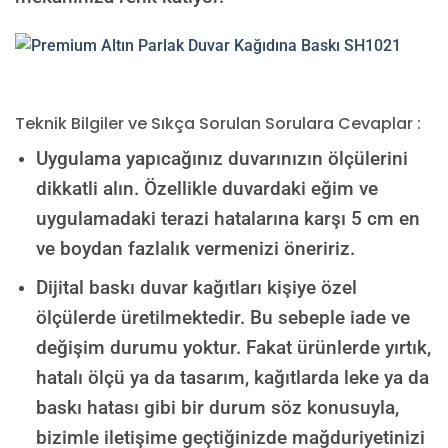
Teknik Bilgiler ve Sıkça Sorulan Sorulara Cevaplar :
Uygulama yapıcağınız duvarınızın ölçülerini
dikkatli alın. Özellikle duvardaki eğim ve
uygulamadaki terazi hatalarına karşı 5 cm en
ve boydan fazlalık vermenizi öneririz.
Dijital baskı duvar kağıtları kişiye özel
ölçülerde üretilmektedir. Bu sebeple iade ve
değişim durumu yoktur. Fakat ürünlerde yırtık,
hatalı ölçü ya da tasarım, kağıtlarda leke ya da
baskı hatası gibi bir durum söz konusuyla,
bizimle iletişime geçtiğinizde mağduriyetinizi