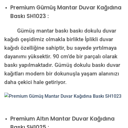
Premium
Gümüş Mantar Duvar Kağıdına
Baskı SH1023 :
Gümüş mantar baskı baskı dokulu duvar
kağıdı çeşidimiz olmakla birlikte İplikli duvar
kağıdı özelliğine sahiptir, bu sayede yırtılmaya
dayanımı yüksektir. 90 cm’de bir parçalı olarak
baskı yapılmaktadır. Gümüş dokulu baskı duvar
kağıtları modern bir dokunuşla yaşam alanınızı
daha çekici hale getiriyor.
Premium
Altın Mantar Duvar Kağıdına
Baskı SH1025 :