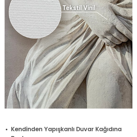
Kendinden Yapışkanlı Duvar Kağıdına