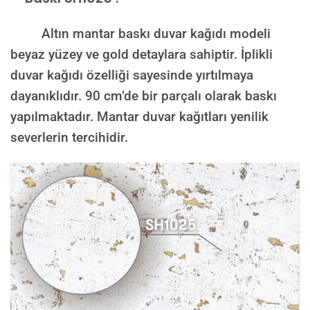
Altın mantar baskı duvar kağıdı modeli
beyaz yüzey ve gold detaylara sahiptir. İplikli
duvar kağıdı özelliği sayesinde yırtılmaya
dayanıklıdır. 90 cm’de bir parçalı olarak baskı
yapılmaktadır. Mantar duvar kağıtları yenilik
severlerin tercihidir.