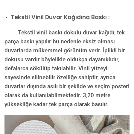
Tekstil Vinil Duvar Kağıdına Baskı :
Tekstil vinil baskı dokulu duvar kağıdı, tek
parça baskı yapılır bu nedenle eksiz olması
duvarlarda mükemmel görünüm verir. İplikli bir
dokusu vardır böylelikle oldukça dayanıklıdır,
defalarca sökülüp takılabilir. Vinil yüzeyi
sayesinde silinebilir özelliğe sahiptir, ayrıca
duvarlar dışında asılı bir şekilde ve seçim posteri
olarak da kullanılabilmektedir.
3,20 metre
yüksekliğe kadar tek parça olarak basılır.