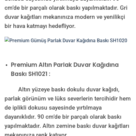
cm’de bir parçalı olarak baskı yapılmaktadır. Gri
duvar kağıtları mekanınıza modern ve yenilikçi
bir hava katmayı hedefliyor.
Premium
Altın Parlak Duvar Kağıdına
Baskı SH1021 :
Altın yüzeye baskı dokulu duvar kağıdı,
parlak görünüm ve lüks severlerin tercihidir hem
de iplikli dokusu sayesinde yırtılmaya
dayanıklıdır. 90 cm’de bir parçalı olarak baskı
yapılmaktadır. Altın zemine baskı duvar kağıtları
mekanınıza renk katıyor.