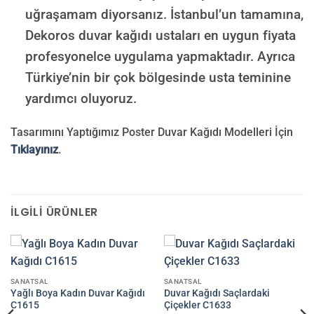
uğraşamam diyorsanız. İstanbul’un tamamına,
Dekoros duvar kağıdı ustaları en uygun fiyata
profesyonelce uygulama yapmaktadır. Ayrıca
Türkiye’nin bir çok bölgesinde usta teminine
yardımcı oluyoruz.
Tasarımını Yaptığımız Poster Duvar Kağıdı Modelleri İçin
Tıklayınız
.
İLGILI ÜRÜNLER
SANATSAL
SANATSAL
Yağlı Boya Kadın Duvar Kağıdı
Duvar Kağıdı Saçlardaki
C1615
Çiçekler C1633