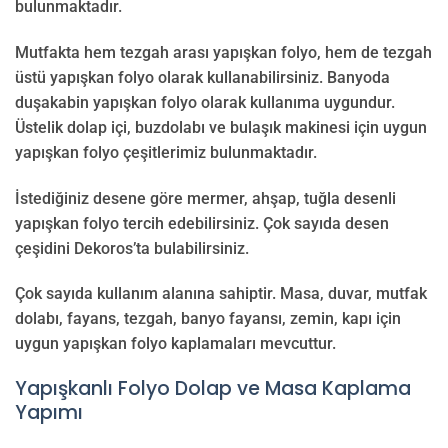
bulunmaktadır.
Mutfakta hem tezgah arası yapışkan folyo, hem de tezgah
üstü yapışkan folyo olarak kullanabilirsiniz. Banyoda
duşakabin yapışkan folyo olarak kullanıma uygundur.
Üstelik dolap içi, buzdolabı ve bulaşık makinesi için uygun
yapışkan folyo çeşitlerimiz bulunmaktadır.
İstediğiniz desene göre mermer, ahşap, tuğla desenli
yapışkan folyo tercih edebilirsiniz. Çok sayıda desen
çeşidini Dekoros’ta bulabilirsiniz.
Çok sayıda kullanım alanına sahiptir. Masa, duvar, mutfak
dolabı, fayans, tezgah, banyo fayansı, zemin, kapı için
uygun yapışkan folyo kaplamaları mevcuttur.
Yapışkanlı Folyo Dolap ve Masa Kaplama
Yapımı