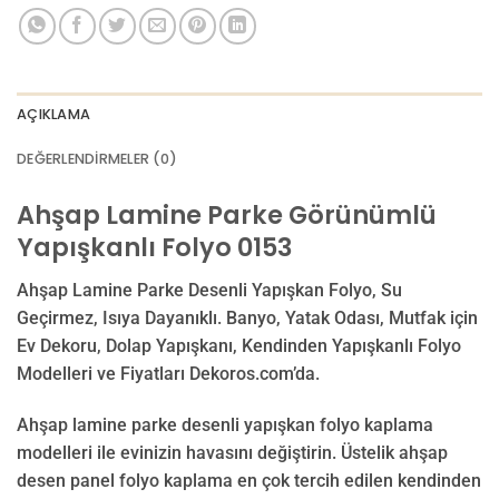
AÇIKLAMA
DEĞERLENDIRMELER (0)
Ahşap Lamine Parke Görünümlü
Yapışkanlı Folyo 0153
Ahşap Lamine Parke Desenli Yapışkan Folyo, Su
Geçirmez, Isıya Dayanıklı. Banyo, Yatak Odası, Mutfak için
Ev Dekoru, Dolap Yapışkanı, Kendinden Yapışkanlı Folyo
Modelleri ve Fiyatları Dekoros.com’da.
Ahşap lamine parke desenli yapışkan folyo kaplama
modelleri ile evinizin havasını değiştirin. Üstelik ahşap
desen panel folyo kaplama en çok tercih edilen kendinden